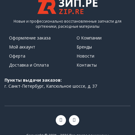
Новые и профессионально восстановленные запчасти для
оргтехники, расходные материалы
Оформление заказа
О Компании
Мой аккаунт
Бренды
Оферта
Новости
Доставка и Оплата
Контакты
Пункты выдачи заказов:
г. Санкт-Петербург, Капсюльное шоссе, д. 37