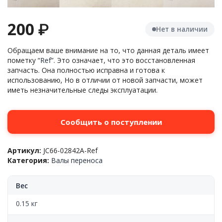
200
₽
Нет в наличии
Обращаем ваше внимание на то, что данная деталь имеет
пометку “
Ref
”. Это означает, что это восстановленная
запчасть. Она полностью исправна и готова к
использованию, Но в отличии от новой запчасти, может
иметь незначительные следы эксплуатации.
Сообщить о поступлении
Артикул:
JC66-02842A-Ref
Категория:
Валы переноса
Вес
0.15 кг