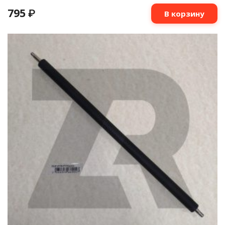
795
₽
В корзину