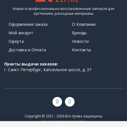
Новые и профессионально восстановленные запчасти для
оргтехники, расходные материалы
Оформление заказа
О Компании
Мой аккаунт
Бренды
Оферта
Новости
Доставка и Оплата
Контакты
Пункты выдачи заказов:
г. Санкт-Петербург, Капсюльное шоссе, д. 37
Copyright © 2021 - 2026 Все права защищены
Политика конфиденциальности