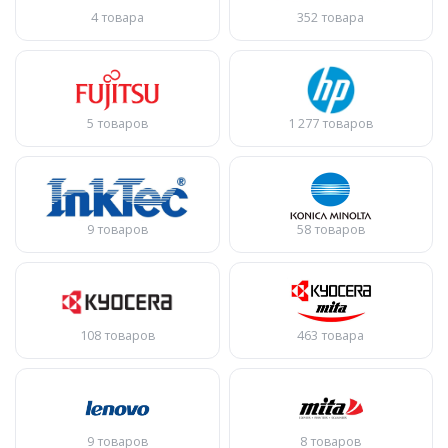
4 товара
352 товара
5 товаров
1 277 товаров
9 товаров
58 товаров
108 товаров
463 товара
9 товаров
8 товаров