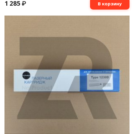
1 285
₽
В корзину