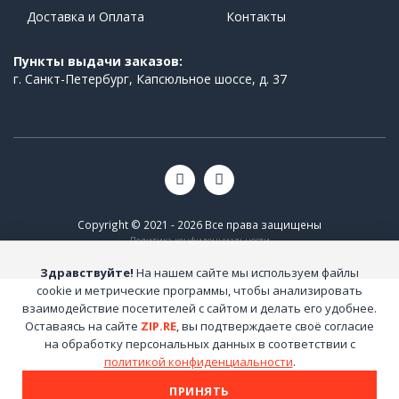
Доставка и Оплата
Контакты
Пункты выдачи заказов:
г. Санкт-Петербург, Капсюльное шоссе, д. 37
Copyright © 2021 - 2026 Все права защищены
Политика конфиденциальности
Здравствуйте!
На нашем сайте мы используем файлы
cookie и метрические программы, чтобы анализировать
взаимодействие посетителей с сайтом и делать его удобнее.
Оставаясь на сайте
ZIP.RE
, вы подтверждаете своё согласие
на обработку персональных данных в соответствии с
политикой конфиденциальности
.
ПРИНЯТЬ