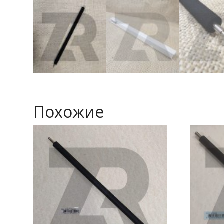
Похожие