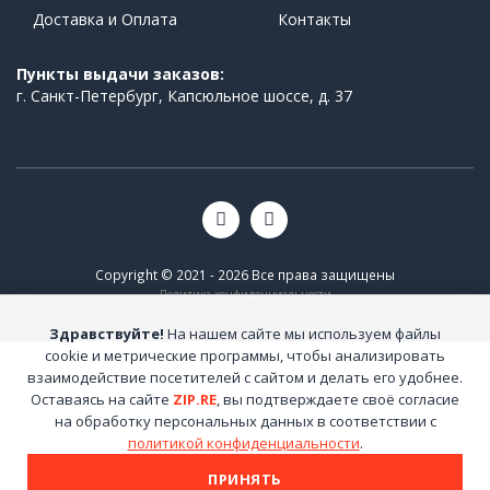
Доставка и Оплата
Контакты
Пункты выдачи заказов:
г. Санкт-Петербург, Капсюльное шоссе, д. 37
Copyright © 2021 - 2026 Все права защищены
Политика конфиденциальности
Здравствуйте!
На нашем сайте мы используем файлы
cookie и метрические программы, чтобы анализировать
взаимодействие посетителей с сайтом и делать его удобнее.
Оставаясь на сайте
ZIP.RE
, вы подтверждаете своё согласие
на обработку персональных данных в соответствии с
политикой конфиденциальности
.
ПРИНЯТЬ