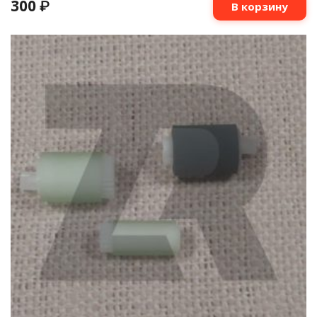
300
₽
В корзину