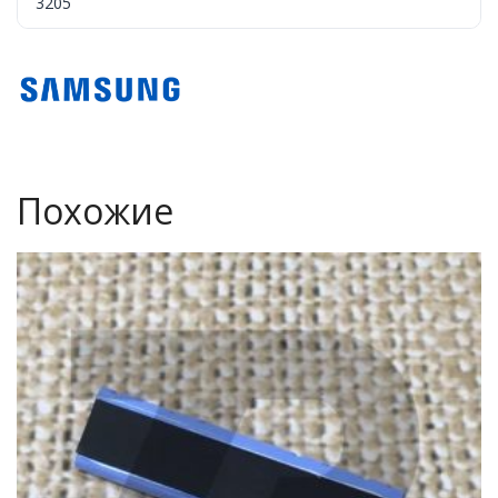
3205
Похожие