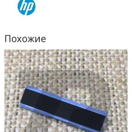
Похожие