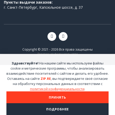
Пункты выдачи заказов:
г. Санкт-Петербург, Капсюльное шоссе, д. 37
Copyright © 2021 - 2026 Все права защищены
Политика конфиденциальности
Здравствуйте!
На нашем сайте мы используем файлы
cookie и метрические программы, чтобы анализировать
взаимодействие посетителей с сайтом и делать его удобнее.
Оставаясь на сайте
ZIP.RE
, вы подтверждаете своё согласие
на обработку персональных данных в соответствии с
политикой конфиденциальности
.
ПРИНЯТЬ
ПОДРОБНЕЕ