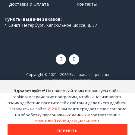
Доставка и Оплата
Контакты
Пункты выдачи заказов:
г. Санкт-Петербург, Капсюльное шоссе, д. 37
Copyright © 2021 - 2026 Все права защищены
Политика конфиденциальности
Здравствуйте!
На нашем сайте мы используем файлы
cookie и метрические программы, чтобы анализировать
взаимодействие посетителей с сайтом и делать его удобнее.
Оставаясь на сайте
ZIP.RE
, вы подтверждаете своё согласие
на обработку персональных данных в соответствии с
политикой конфиденциальности
.
ПРИНЯТЬ