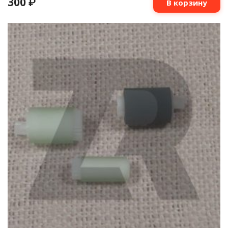
300
₽
В корзину