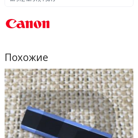
Похожие