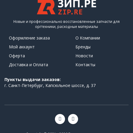
Новые и профессионально восстановленные запчасти для
оргтехники, расходные материалы
Оформление заказа
О Компании
Мой аккаунт
Бренды
Оферта
Новости
Доставка и Оплата
Контакты
Пункты выдачи заказов:
г. Санкт-Петербург, Капсюльное шоссе, д. 37