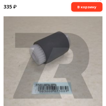
335
₽
В корзину