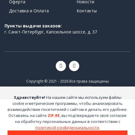
Оферта
Новости
Доставка и Оплата
Контакты
Пункты выдачи заказов:
г. Санкт-Петербург, Капсюльное шоссе, д. 37
Copyright © 2021 - 2026 Все права защищены
Политика конфиденциальности
Здравствуйте!
На нашем сайте мы используем файлы
cookie и метрические программы, чтобы анализировать
взаимодействие посетителей с сайтом и делать его удобнее.
Оставаясь на сайте
ZIP.RE
, вы подтверждаете своё согласие
на обработку персональных данных в соответствии с
политикой конфиденциальности
.