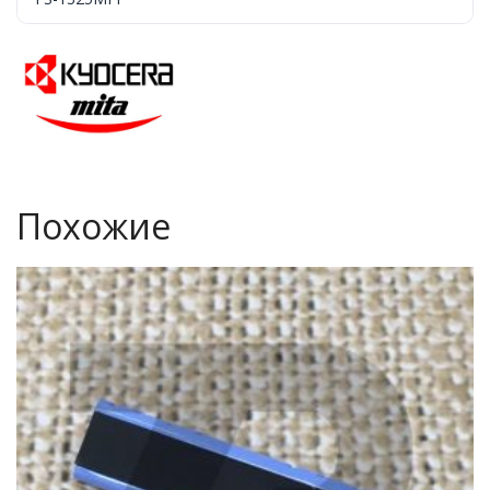
Похожие