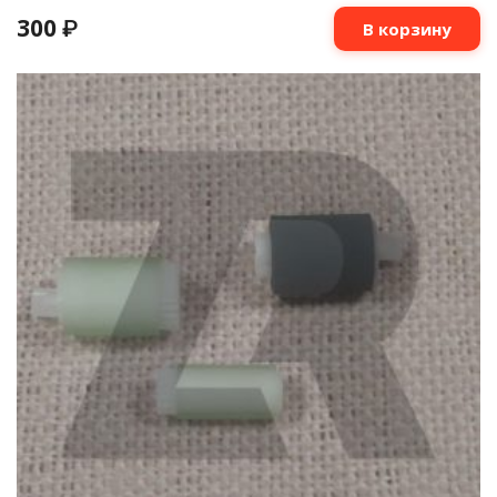
300
₽
В корзину