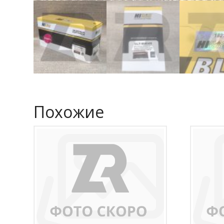
Похожие