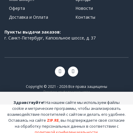
Оферта
Новости
Доставка и Оплата
Контакты
Пункты выдачи заказов:
г. Санкт-Петербург, Капсюльное шоссе, д. 37
Copyright © 2021 - 2026 Все права защищены
Политика конфиденциальности
Здравствуйте!
На нашем сайте мы используем файлы
cookie и метрические программы, чтобы анализировать
взаимодействие посетителей с сайтом и делать его удобнее.
Оставаясь на сайте
ZIP.RE
, вы подтверждаете своё согласие
на обработку персональных данных в соответствии с
политикой конфиденциальности
.