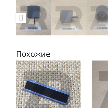
Похожие