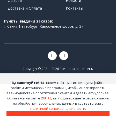
Оферта
Новости
Доставка и Оплата
Контакты
Пункты выдачи заказов:
г. Санкт-Петербург, Капсюльное шоссе, д. 37
Copyright © 2021 - 2026 Все права защищены
Политика конфиденциальности
Здравствуйте!
На нашем сайте мы используем файлы
cookie и метрические программы, чтобы анализировать
взаимодействие посетителей с сайтом и делать его удобнее.
Оставаясь на сайте
ZIP.RE
, вы подтверждаете своё согласие
на обработку персональных данных в соответствии с
политикой конфиденциальности
.