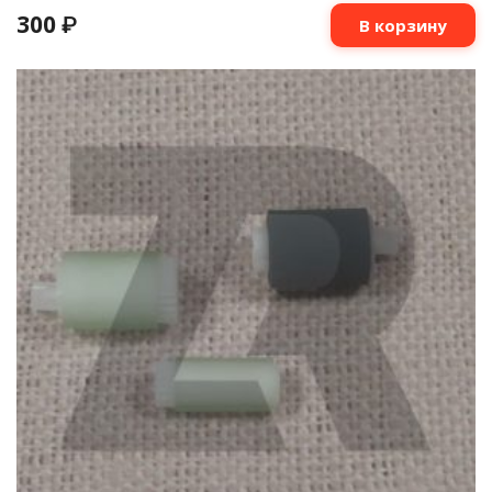
300
₽
В корзину