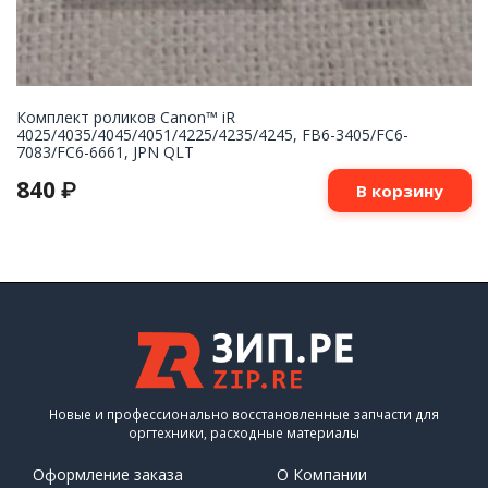
Комплект роликов Canon™ iR
4025/4035/4045/4051/4225/4235/4245, FB6-3405/FC6-
7083/FC6-6661, JPN QLT
840
₽
В корзину
Новые и профессионально восстановленные запчасти для
оргтехники, расходные материалы
Оформление заказа
О Компании