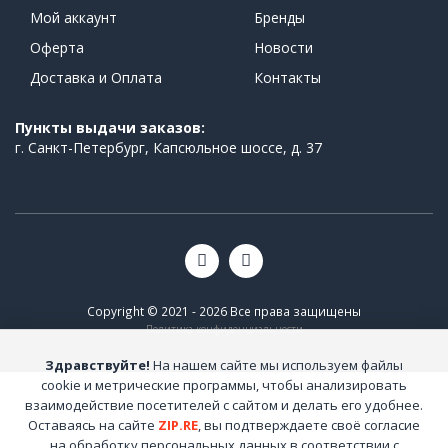
Мой аккаунт
Бренды
Оферта
Новости
Доставка и Оплата
Контакты
Пункты выдачи заказов:
г. Санкт-Петербург, Капсюльное шоссе, д. 37
Copyright © 2021 - 2026 Все права защищены
Политика конфиденциальности
Здравствуйте!
На нашем сайте мы используем файлы
cookie и метрические программы, чтобы анализировать
взаимодействие посетителей с сайтом и делать его удобнее.
Оставаясь на сайте
ZIP.RE
, вы подтверждаете своё согласие
на обработку персональных данных в соответствии с