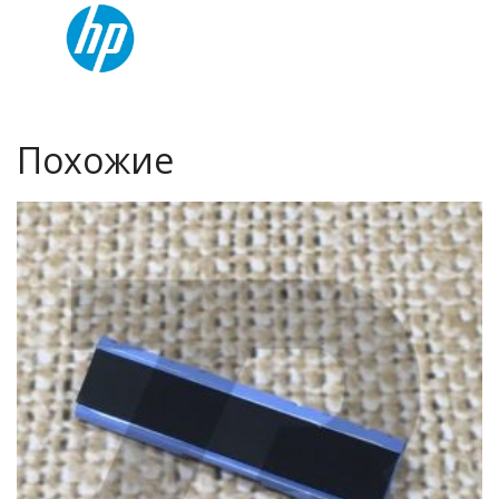
Похожие