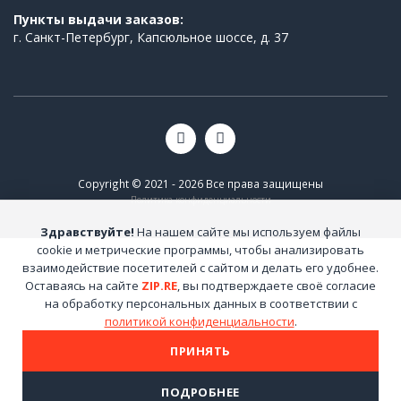
Пункты выдачи заказов:
г. Санкт-Петербург, Капсюльное шоссе, д. 37
Copyright © 2021 - 2026 Все права защищены
Политика конфиденциальности
Здравствуйте!
На нашем сайте мы используем файлы
cookie и метрические программы, чтобы анализировать
взаимодействие посетителей с сайтом и делать его удобнее.
Оставаясь на сайте
ZIP.RE
, вы подтверждаете своё согласие
на обработку персональных данных в соответствии с
политикой конфиденциальности
.
ПРИНЯТЬ
ПОДРОБНЕЕ