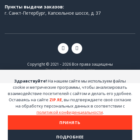
Пункты выдачи заказов:
г. Санкт-Петербург, Капсюльное шоссе, д. 37
Copyright © 2021 - 2026 Все права защищены
Политика конфиденциальности
Здравствуйте!
На нашем сайте мы используем файлы
cookie и метрические программы, чтобы анализировать
взаимодействие посетителей с сайтом и делать его удобнее.
Оставаясь на сайте
ZIP.RE
, вы подтверждаете своё согласие
на обработку персональных данных в соответствии с
политикой конфиденциальности
.
ПРИНЯТЬ
ПОДРОБНЕЕ