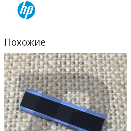
Похожие