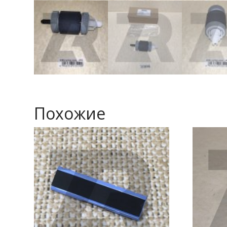
Похожие