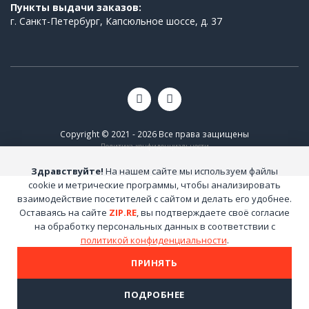
Пункты выдачи заказов:
г. Санкт-Петербург, Капсюльное шоссе, д. 37
Copyright © 2021 - 2026 Все права защищены
Политика конфиденциальности
Здравствуйте!
На нашем сайте мы используем файлы
cookie и метрические программы, чтобы анализировать
взаимодействие посетителей с сайтом и делать его удобнее.
Оставаясь на сайте
ZIP.RE
, вы подтверждаете своё согласие
на обработку персональных данных в соответствии с
политикой конфиденциальности
.
ПРИНЯТЬ
ПОДРОБНЕЕ