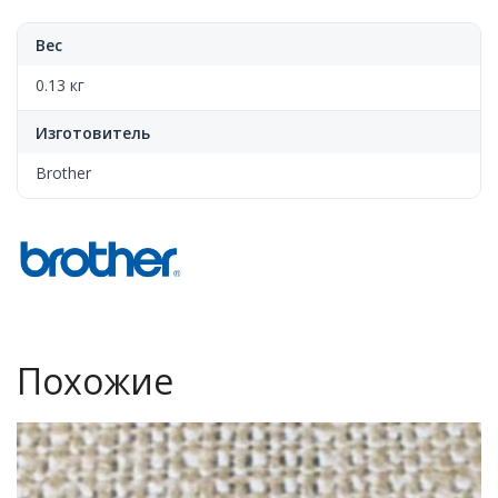
Вес
0.13 кг
Изготовитель
Brother
Похожие