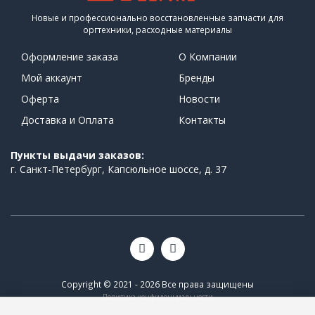
Новые и профессионально восстановленные запчасти для
оргтехники, расходные материалы
Оформление заказа
О Компании
Мой аккаунт
Бренды
Оферта
Новости
Доставка и Оплата
Контакты
Пункты выдачи заказов:
г. Санкт-Петербург, Капсюльное шоссе, д. 37
Copyright © 2021 - 2026 Все права защищены
Политика конфиденциальности