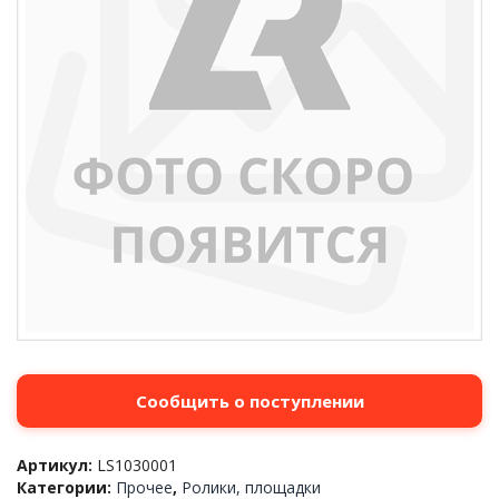
Сообщить о поступлении
Артикул:
LS1030001
Категории:
Прочее
,
Ролики, площадки