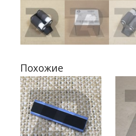
Похожие