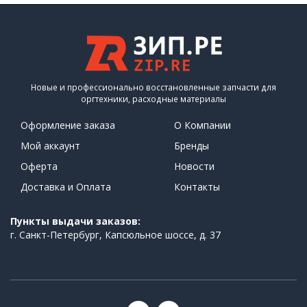
Новые и профессионально восстановленные запчасти для
оргтехники, расходные материалы
Оформление заказа
О Компании
Мой аккаунт
Бренды
Оферта
Новости
Доставка и Оплата
Контакты
Пункты выдачи заказов:
г. Санкт-Петербург, Капсюльное шоссе, д. 37