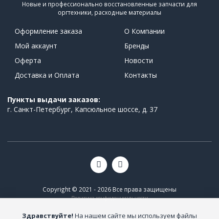
Новые и профессионально восстановленные запчасти для
оргтехники, расходные материалы
Оформление заказа
О Компании
Мой аккаунт
Бренды
Оферта
Новости
Доставка и Оплата
Контакты
Пункты выдачи заказов:
г. Санкт-Петербург, Капсюльное шоссе, д. 37
Copyright © 2021 - 2026 Все права защищены
Политика конфиденциальности
Здравствуйте!
На нашем сайте мы используем файлы