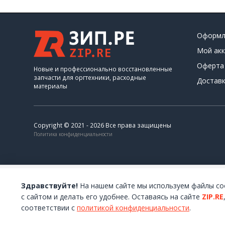
Оформл
Мой акк
Оферта
Новые и профессионально восстановленные
запчасти для оргтехники, расходные
Доставк
материалы
Copyright © 2021 - 2026 Все права защищены
Политика конфиденциальности
Здравствуйте!
На нашем сайте мы используем файлы co
с сайтом и делать его удобнее. Оставаясь на сайте
ZIP.RE
соответствии с
политикой конфиденциальности
.