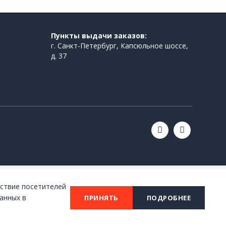
Пункты выдачи заказов:
г. Санкт-Петербург, Капсюльное шоссе,
д. 37
ствие посетителей
анных в
ПРИНЯТЬ
ПОДРОБНЕЕ