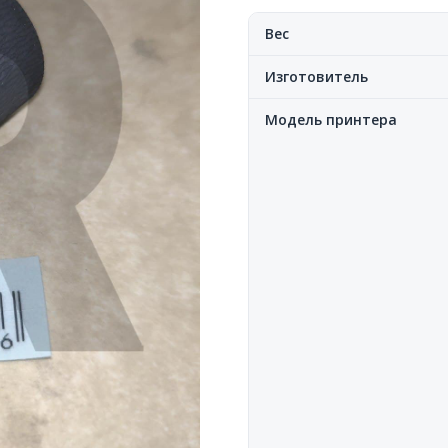
Вес
Изготовитель
Модель принтера