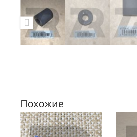
Похожие