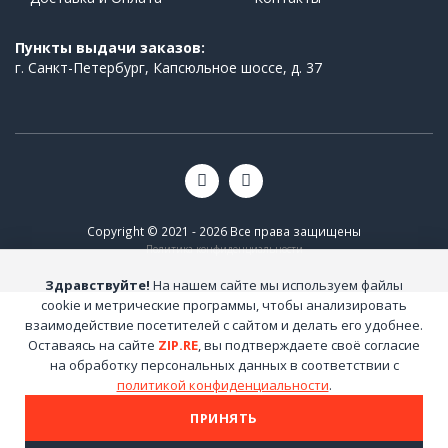
Пункты выдачи заказов:
г. Санкт-Петербург, Капсюльное шоссе, д. 37
Copyright © 2021 - 2026 Все права защищены
Политика конфиденциальности
Здравствуйте!
На нашем сайте мы используем файлы
cookie и метрические программы, чтобы анализировать
взаимодействие посетителей с сайтом и делать его удобнее.
Оставаясь на сайте
ZIP.RE
, вы подтверждаете своё согласие
на обработку персональных данных в соответствии с
политикой конфиденциальности
.
ПРИНЯТЬ