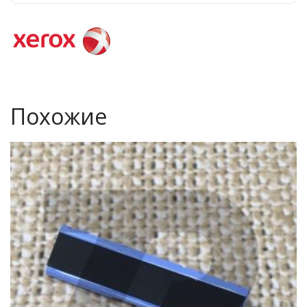
Похожие