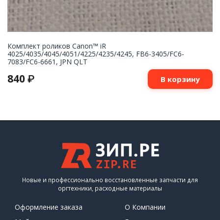
Комплект роликов Canon™ iR
4025/4035/4045/4051/4225/4235/4245, FB6-3405/FC6-
7083/FC6-6661, JPN QLT
840
₽
В корзину
Новые и профессионально восстановленные запчасти для
оргтехники, расходные материалы
Оформление заказа
О Компании