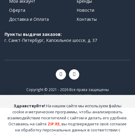
Мой аккаунт
Бренды
Оферта
Новости
Доставка и Оплата
Контакты
Пункты выдачи заказов:
г. Санкт-Петербург, Капсюльное шоссе, д. 37
Copyright © 2021 - 2026 Все права защищены
Политика конфиденциальности
Здравствуйте!
На нашем сайте мы используем файлы
cookie и метрические программы, чтобы анализировать
взаимодействие посетителей с сайтом и делать его удобнее.
Оставаясь на сайте
ZIP.RE
, вы подтверждаете своё согласие
на обработку персональных данных в соответствии с