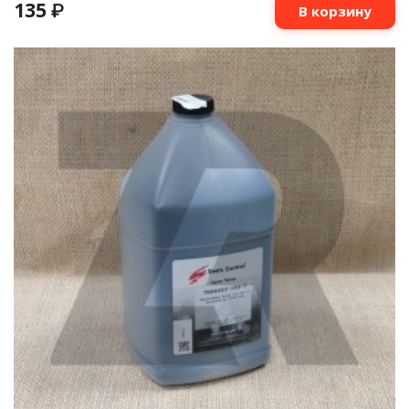
135
₽
В корзину