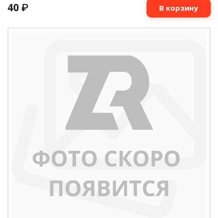
40
₽
В корзину