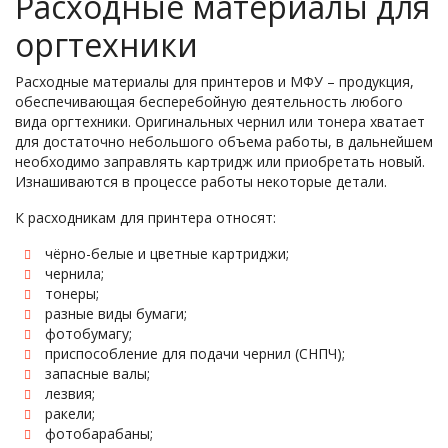
Расходные материалы для
оргтехники
Расходные материалы для принтеров и МФУ – продукция,
обеспечивающая бесперебойную деятельность любого
вида оргтехники. Оригинальных чернил или тонера хватает
для достаточно небольшого объема работы, в дальнейшем
необходимо заправлять картридж или приобретать новый.
Изнашиваются в процессе работы некоторые детали.
К расходникам для принтера относят:
чёрно-белые и цветные картриджи;
чернила;
тонеры;
разные виды бумаги;
фотобумагу;
приспособление для подачи чернил (СНПЧ);
запасные валы;
лезвия;
ракели;
фотобарабаны;