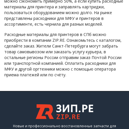
можно сэкономить примерно 50%, а если купить расходные
материалы для принтера и заправлять картриджи,
пользоваться оборудованием можно долго. На рынке
представлены расходники для МФУ и принтеров в
ассортименте, есть чернила для разных моделей.
Расходные материалы для принтеров в СПб можно
приобрести в компании ZIP.RE. Ознакомьтесь с каталогом,
сделайте заказ. Жители Санкт-Петербурга могут забрать
товар самовывозом или заказать услугу курьера, в
остальные регионы России отправим заказ Почтой России
или транспортной компанией. Оплатить расходники для
МФУ и другой оргтехники можно с помощью оператора
приема платежей или по счёту.
Новые и профессионально восстановленные запчасти для