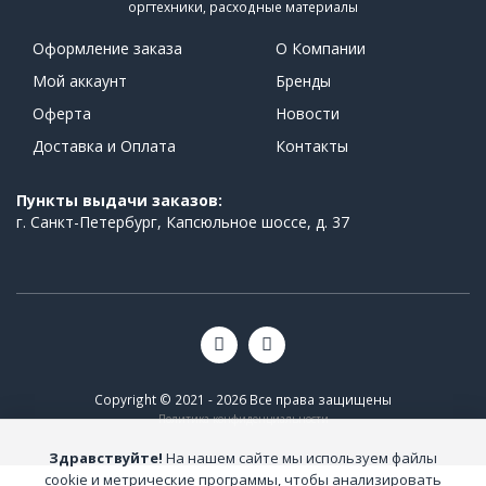
оргтехники, расходные материалы
Оформление заказа
О Компании
Мой аккаунт
Бренды
Оферта
Новости
Доставка и Оплата
Контакты
Пункты выдачи заказов:
г. Санкт-Петербург, Капсюльное шоссе, д. 37
Copyright © 2021 - 2026 Все права защищены
Политика конфиденциальности
Здравствуйте!
На нашем сайте мы используем файлы
cookie и метрические программы, чтобы анализировать