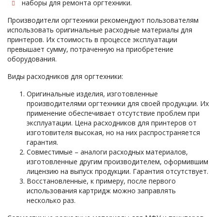
наборы для ремонта оргтехники.
Производители оргтехники рекомендуют пользователям
использовать оригинальные расходные материалы для
принтеров. Их стоимость в процессе эксплуатации
превышает сумму, потраченную на приобретение
оборудования.
Виды расходников для оргтехники:
Оригинальные изделия, изготовленные
производителями оргтехники для своей продукции. Их
применение обеспечивает отсутствие проблем при
эксплуатации. Цена расходников для принтеров от
изготовителя высокая, но на них распространяется
гарантия.
Совместимые – аналоги расходных материалов,
изготовленные другим производителем, оформившим
лицензию на выпуск продукции. Гарантия отсутствует.
Восстановленные, к примеру, после первого
использования картридж можно заправлять
несколько раз.