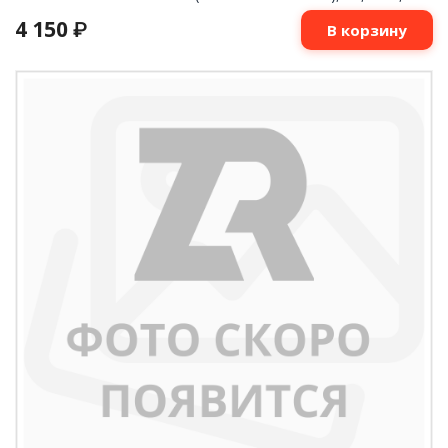
4 150
₽
В корзину