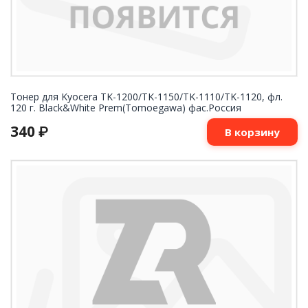
Тонер для Kyocera TK-1200/TK-1150/TK-1110/TK-1120, фл.
120 г. Black&White Prem(Tomoegawa) фас.Россия
340
₽
В корзину