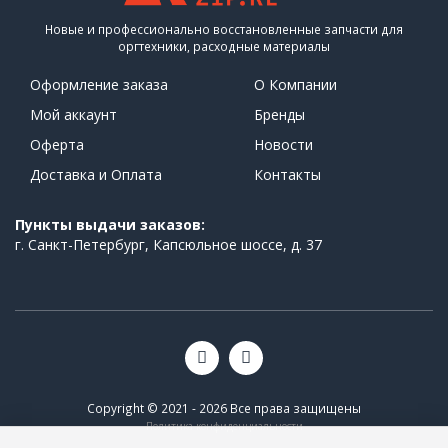
Новые и профессионально восстановленные запчасти для
оргтехники, расходные материалы
Оформление заказа
О Компании
Мой аккаунт
Бренды
Оферта
Новости
Доставка и Оплата
Контакты
Пункты выдачи заказов:
г. Санкт-Петербург, Капсюльное шоссе, д. 37
Copyright © 2021 - 2026 Все права защищены
Политика конфиденциальности