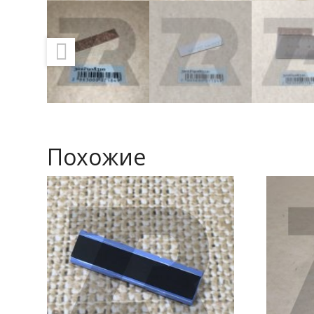
Похожие