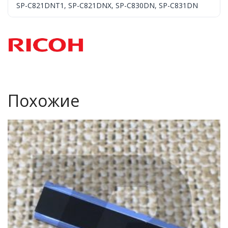
SP-C821DNT1
,
SP-C821DNX
,
SP-C830DN
,
SP-C831DN
Похожие