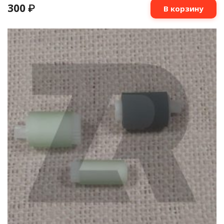
300
₽
В корзину