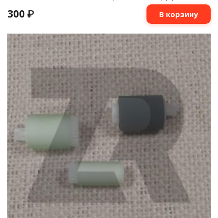
300
₽
В корзину