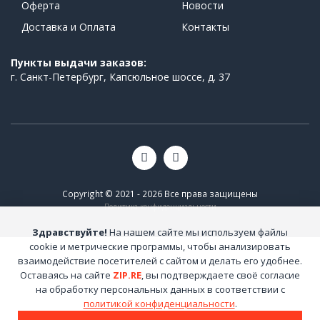
Оферта
Новости
Доставка и Оплата
Контакты
Пункты выдачи заказов:
г. Санкт-Петербург, Капсюльное шоссе, д. 37
Copyright © 2021 - 2026 Все права защищены
Политика конфиденциальности
Здравствуйте!
На нашем сайте мы используем файлы
cookie и метрические программы, чтобы анализировать
взаимодействие посетителей с сайтом и делать его удобнее.
Оставаясь на сайте
ZIP.RE
, вы подтверждаете своё согласие
на обработку персональных данных в соответствии с
политикой конфиденциальности
.