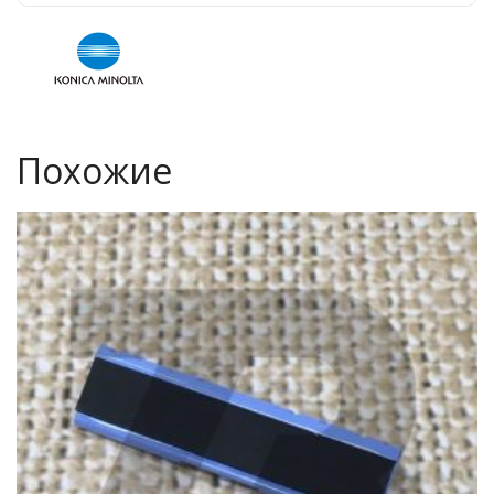
Похожие