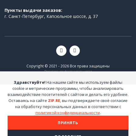
Пункты выдачи заказов:
г. Санкт-Петербург, Капсюльное шоссе, д. 37
Copyright © 2021 - 2026 Все права защищены
Политика конфиденциальности
Здравствуйте!
На нашем сайте мы используем файлы
cookie и метрические программы, чтобы анализировать
взаимодействие посетителей с сайтом и делать его удобнее.
Оставаясь на сайте
ZIP.RE
, вы подтверждаете своё согласие
на обработку персональных данных в соответствии с
политикой конфиденциальности
.
ПРИНЯТЬ