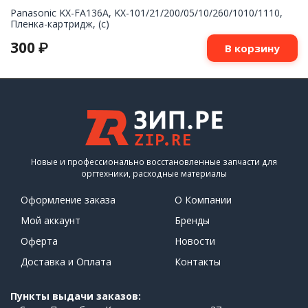
Panasonic KX-FA136A, KX-101/21/200/05/10/260/1010/1110,
Пленка-картридж, (c)
300
₽
В корзину
Новые и профессионально восстановленные запчасти для
оргтехники, расходные материалы
Оформление заказа
О Компании
Мой аккаунт
Бренды
Оферта
Новости
Доставка и Оплата
Контакты
Пункты выдачи заказов: