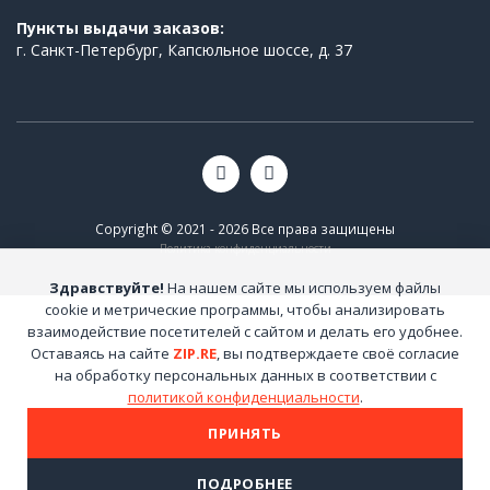
Пункты выдачи заказов:
г. Санкт-Петербург, Капсюльное шоссе, д. 37
Copyright © 2021 - 2026 Все права защищены
Политика конфиденциальности
Здравствуйте!
На нашем сайте мы используем файлы
cookie и метрические программы, чтобы анализировать
взаимодействие посетителей с сайтом и делать его удобнее.
Оставаясь на сайте
ZIP.RE
, вы подтверждаете своё согласие
на обработку персональных данных в соответствии с
политикой конфиденциальности
.
ПРИНЯТЬ
ПОДРОБНЕЕ