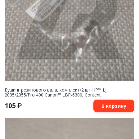
Бушинг резинового вала, комплект/2 шт HP™ LJ
2035/2055/Pro 400 Canon™ LBP-6300, Content
105
₽
В корзину