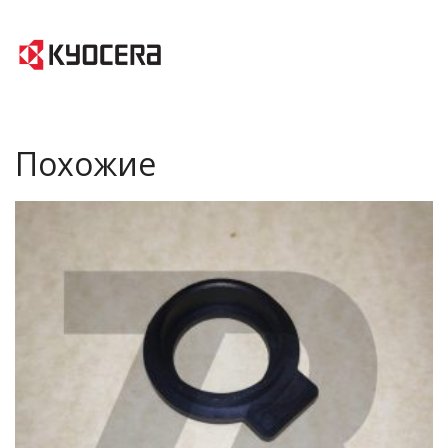
Похожие