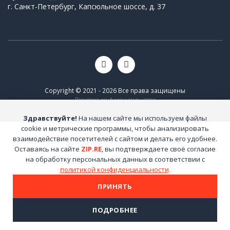
г. Санкт-Петербург, Капсюльное шоссе, д. 37
Copyright © 2021 - 2026 Все права защищены
Политика конфиденциальности
Здравствуйте!
На нашем сайте мы используем файлы
cookie и метрические программы, чтобы анализировать
взаимодействие посетителей с сайтом и делать его удобнее.
Оставаясь на сайте
ZIP.RE
, вы подтверждаете своё согласие
на обработку персональных данных в соответствии с
политикой конфиденциальности
.
ПРИНЯТЬ
ПОДРОБНЕЕ