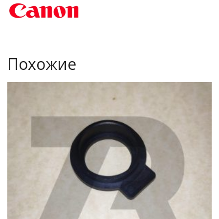
Похожие