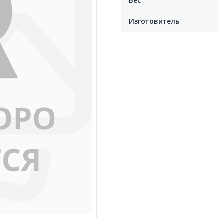
Вес
Изготовитель