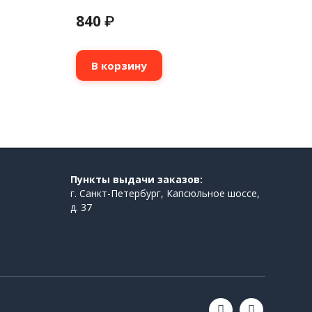
840
₽
В корзину
Пункты выдачи заказов:
г. Санкт-Петербург, Капсюльное шоссе,
д. 37