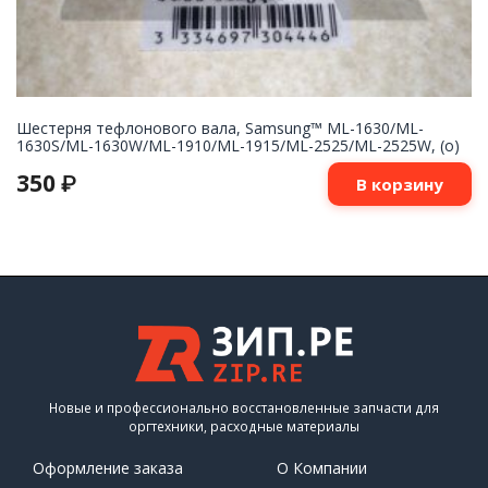
Шестерня тефлонового вала, Samsung™ ML-1630/ML-
1630S/ML-1630W/ML-1910/ML-1915/ML-2525/ML-2525W, (о)
350
₽
В корзину
Новые и профессионально восстановленные запчасти для
оргтехники, расходные материалы
Оформление заказа
О Компании