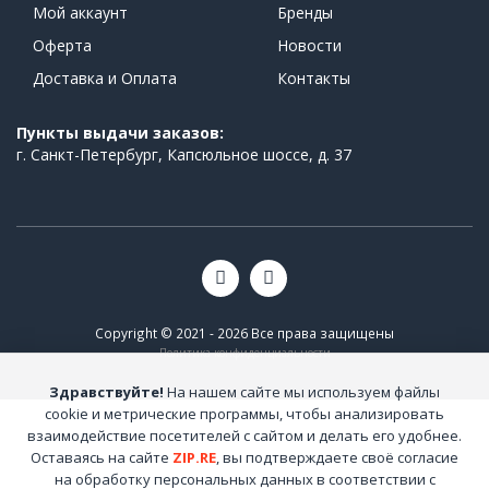
Мой аккаунт
Бренды
Оферта
Новости
Доставка и Оплата
Контакты
Пункты выдачи заказов:
г. Санкт-Петербург, Капсюльное шоссе, д. 37
Copyright © 2021 - 2026 Все права защищены
Политика конфиденциальности
Здравствуйте!
На нашем сайте мы используем файлы
cookie и метрические программы, чтобы анализировать
взаимодействие посетителей с сайтом и делать его удобнее.
Оставаясь на сайте
ZIP.RE
, вы подтверждаете своё согласие
на обработку персональных данных в соответствии с