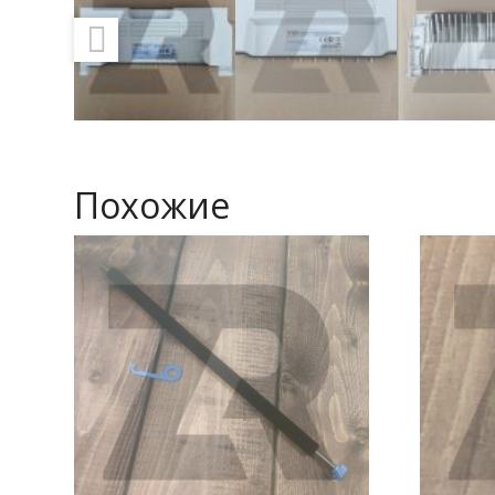
Похожие