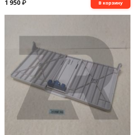
1 950
₽
В корзину