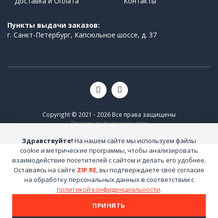
Доставка и Оплата
Контакты
Пункты выдачи заказов:
г. Санкт-Петербург, Капсюльное шоссе, д. 37
Copyright © 2021 - 2026 Все права защищены
Политика конфиденциальности
Здравствуйте!
На нашем сайте мы используем файлы
cookie и метрические программы, чтобы анализировать
взаимодействие посетителей с сайтом и делать его удобнее.
Оставаясь на сайте
ZIP.RE
, вы подтверждаете своё согласие
на обработку персональных данных в соответствии с
политикой конфиденциальности
.
ПРИНЯТЬ