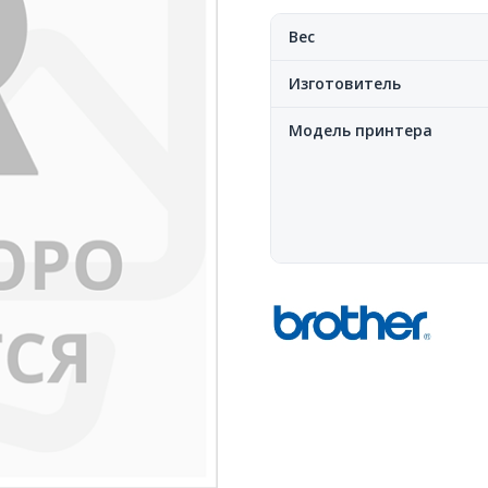
Вес
Изготовитель
Модель принтера