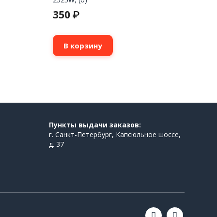
350
₽
В корзину
Пункты выдачи заказов:
г. Санкт-Петербург, Капсюльное шоссе,
д. 37