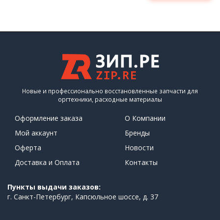
Новые и профессионально восстановленные запчасти для
оргтехники, расходные материалы
Оформление заказа
О Компании
Мой аккаунт
Бренды
Оферта
Новости
Доставка и Оплата
Контакты
Пункты выдачи заказов:
г. Санкт-Петербург, Капсюльное шоссе, д. 37