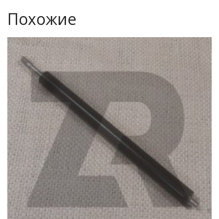
Похожие