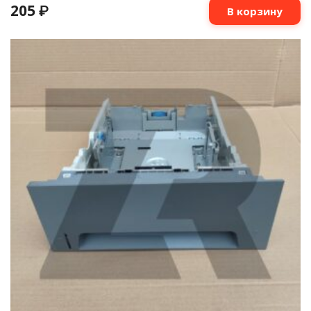
205
₽
В корзину