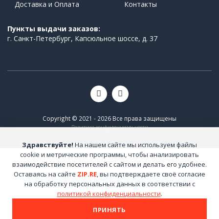
Доставка и Оплата
Контакты
Пункты выдачи заказов:
г. Санкт-Петербург, Капсюльное шоссе, д. 37
Copyright © 2021 - 2026 Все права защищены
Политика конфиденциальности
Здравствуйте!
На нашем сайте мы используем файлы
cookie и метрические программы, чтобы анализировать
взаимодействие посетителей с сайтом и делать его удобнее.
Оставаясь на сайте
ZIP.RE
, вы подтверждаете своё согласие
на обработку персональных данных в соответствии с
политикой конфиденциальности
.
ПРИНЯТЬ