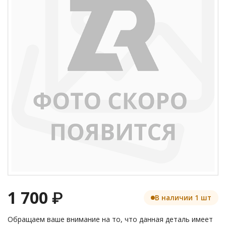
1 700
₽
В наличии 1 шт
Обращаем ваше внимание на то, что данная деталь имеет