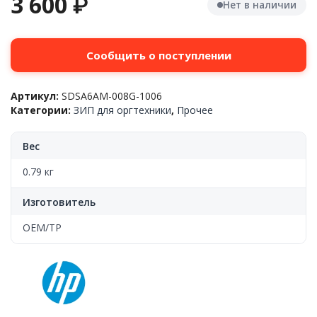
3 600
₽
Нет в наличии
Сообщить о поступлении
Артикул:
SDSA6AM-008G-1006
Категории:
ЗИП для оргтехники
,
Прочее
Вес
0.79 кг
Изготовитель
OEM/TP