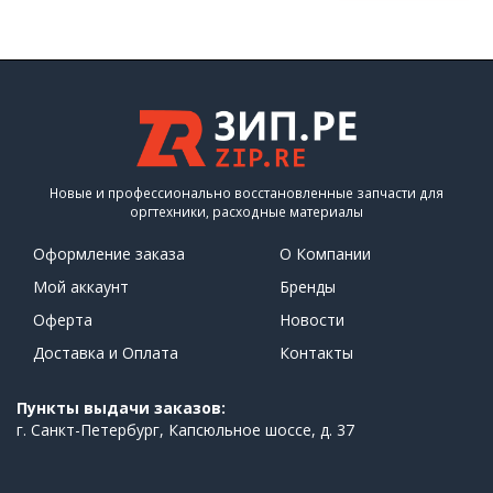
Новые и профессионально восстановленные запчасти для
оргтехники, расходные материалы
Оформление заказа
О Компании
Мой аккаунт
Бренды
Оферта
Новости
Доставка и Оплата
Контакты
Пункты выдачи заказов:
г. Санкт-Петербург, Капсюльное шоссе, д. 37