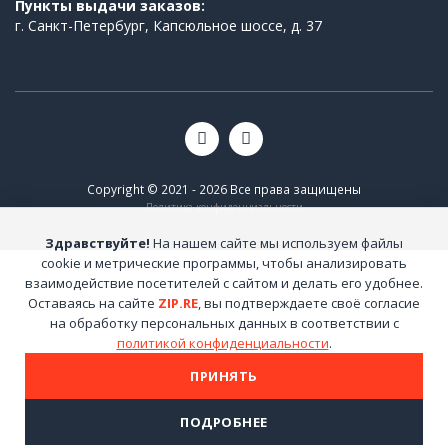
Пункты выдачи заказов:
г. Санкт-Петербург, Капсюльное шоссе, д. 37
Copyright © 2021 - 2026 Все права защищены
Политика конфиденциальности
Здравствуйте!
На нашем сайте мы используем файлы
cookie и метрические программы, чтобы анализировать
взаимодействие посетителей с сайтом и делать его удобнее.
Оставаясь на сайте
ZIP.RE
, вы подтверждаете своё согласие
на обработку персональных данных в соответствии с
политикой конфиденциальности
.
ПРИНЯТЬ
ПОДРОБНЕЕ