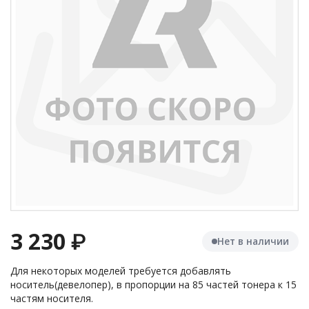
3 230
₽
Нет в наличии
Для некоторых моделей требуется добавлять
носитель(девелопер), в пропорции на 85 частей тонера к 15
частям носителя.