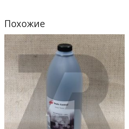
Похожие