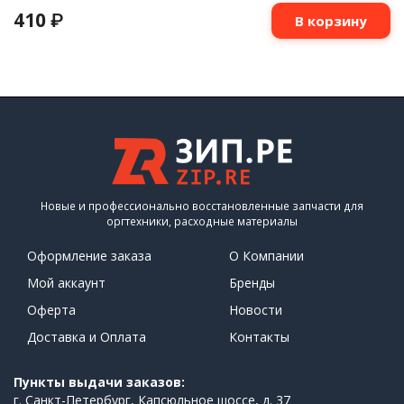
410
₽
В корзину
Новые и профессионально восстановленные запчасти для
оргтехники, расходные материалы
Оформление заказа
О Компании
Мой аккаунт
Бренды
Оферта
Новости
Доставка и Оплата
Контакты
Пункты выдачи заказов:
г. Санкт-Петербург, Капсюльное шоссе, д. 37