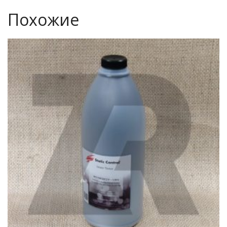
Похожие