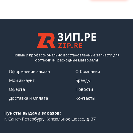
Новые и профессионально восстановленные запчасти для
оргтехники, расходные материалы
Оформление заказа
О Компании
Мой аккаунт
Бренды
Оферта
Новости
Доставка и Оплата
Контакты
Пункты выдачи заказов:
г. Санкт-Петербург, Капсюльное шоссе, д. 37