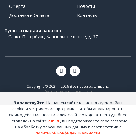
Оферта
Новости
Доставка и Оплата
Контакты
Пункты выдачи заказов:
г. Санкт-Петербург, Капсюльное шоссе, д. 37
Copyright © 2021 - 2026 Все права защищены
Политика конфиденциальности
Здравствуйте!
На нашем сайте мы используем файлы
cookie и метрические программы, чтобы анализировать
взаимодействие посетителей с сайтом и делать его удобнее.
Оставаясь на сайте
ZIP.RE
, вы подтверждаете своё согласие
на обработку персональных данных в соответствии с
политикой конфиденциальности
.