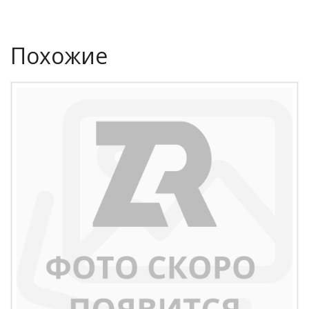
Похожие