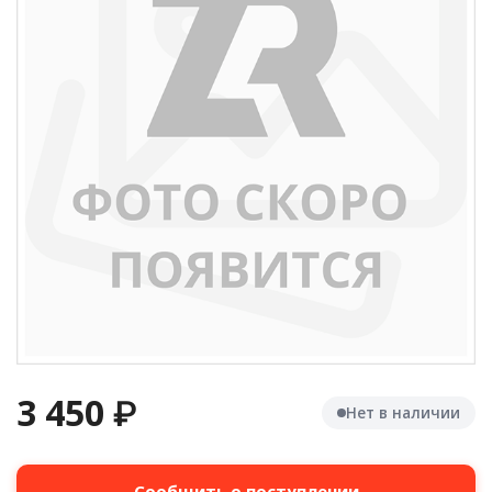
3 450
₽
Нет в наличии
Сообщить о поступлении