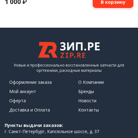
1 000
₽
В корзину
Новые и профессионально восстановленные запчасти для
оргтехники, расходные материалы
Оформление заказа
О Компании
Мой аккаунт
Бренды
Оферта
Новости
Доставка и Оплата
Контакты
Пункты выдачи заказов:
г. Санкт-Петербург, Капсюльное шоссе, д. 37