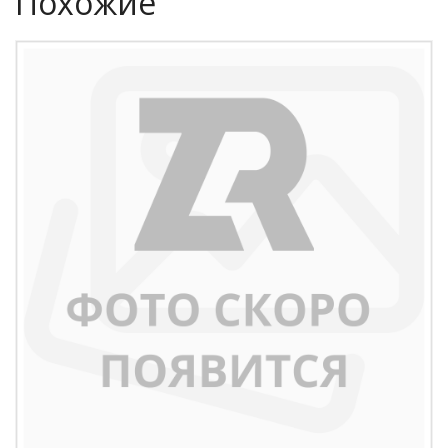
Похожие