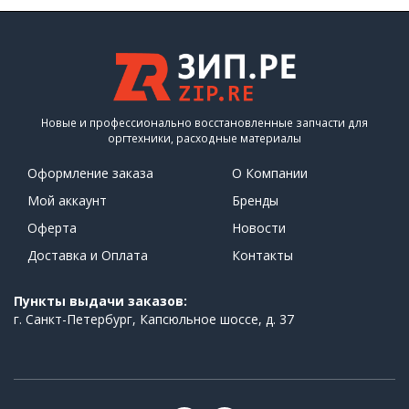
Новые и профессионально восстановленные запчасти для
оргтехники, расходные материалы
Оформление заказа
О Компании
Мой аккаунт
Бренды
Оферта
Новости
Доставка и Оплата
Контакты
Пункты выдачи заказов:
г. Санкт-Петербург, Капсюльное шоссе, д. 37