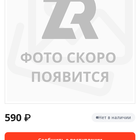
590
₽
Нет в наличии
Сообщить о поступлении