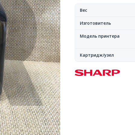
Вес
Изготовитель
Модель принтера
Картридж/узел