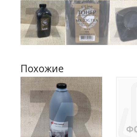
Похожие