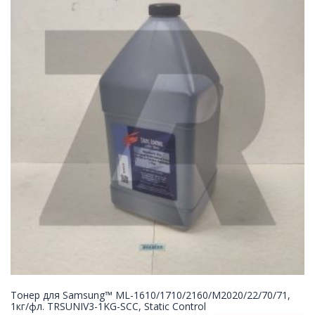
Тонер для Samsung™ ML-1610/1710/2160/M2020/22/70/71,
1кг/фл. TRSUNIV3-1KG-SCC, Static Control