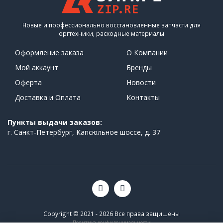
Новые и профессионально восстановленные запчасти для
оргтехники, расходные материалы
Оформление заказа
О Компании
Мой аккаунт
Бренды
Оферта
Новости
Доставка и Оплата
Контакты
Пункты выдачи заказов:
г. Санкт-Петербург, Капсюльное шоссе, д. 37
Copyright © 2021 - 2026 Все права защищены
Политика конфиденциальности