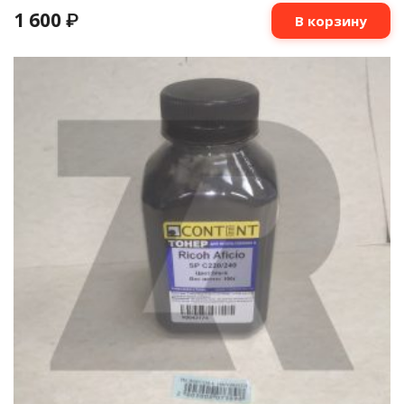
1 600
₽
В корзину